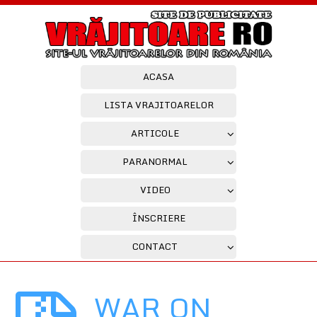
ACASA
LISTA VRAJITOARELOR
ARTICOLE
PARANORMAL
VIDEO
ÎNSCRIERE
CONTACT
WAR ON