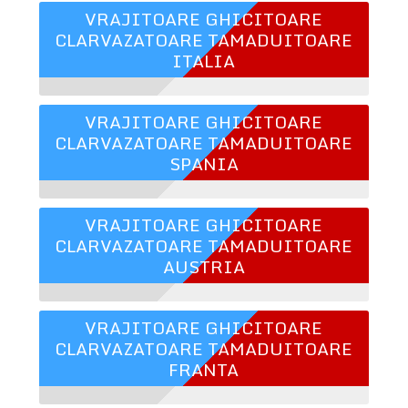
VRAJITOARE GHICITOARE
CLARVAZATOARE TAMADUITOARE
ITALIA
VRAJITOARE GHICITOARE
CLARVAZATOARE TAMADUITOARE
SPANIA
VRAJITOARE GHICITOARE
CLARVAZATOARE TAMADUITOARE
AUSTRIA
VRAJITOARE GHICITOARE
CLARVAZATOARE TAMADUITOARE
FRANTA