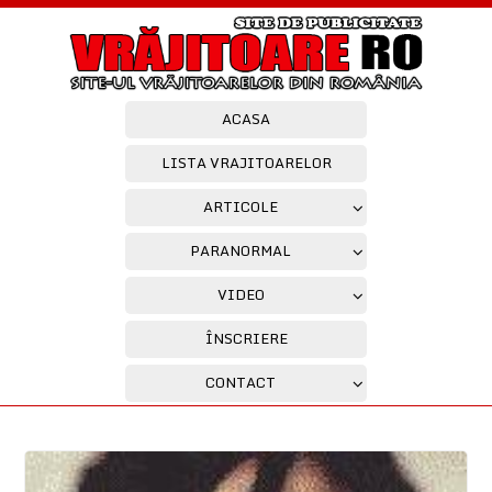
ACASA
LISTA VRAJITOARELOR
ARTICOLE
PARANORMAL
VIDEO
ÎNSCRIERE
CONTACT