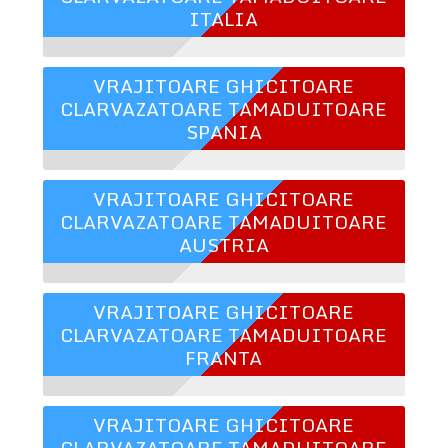
ITALIA
VRAJITOARE GHICITOARE
CLARVAZATOARE TAMADUITOARE
SPANIA
VRAJITOARE GHICITOARE
CLARVAZATOARE TAMADUITOARE
AUSTRIA
VRAJITOARE GHICITOARE
CLARVAZATOARE TAMADUITOARE
FRANTA
VRAJITOARE GHICITOARE
CLARVAZATOARE TAMADUITOARE