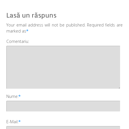
Lasă un răspuns
Your email address will not be published. Required fields are
marked as
*
Comentariu:
Nume:
*
E-Mail:
*