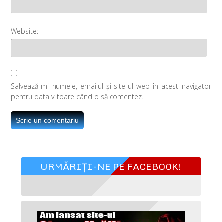
Website:
Salvează-mi numele, emailul și site-ul web în acest navigator
pentru data viitoare când o să comentez.
URMĂRIȚI-NE PE FACEBOOK!