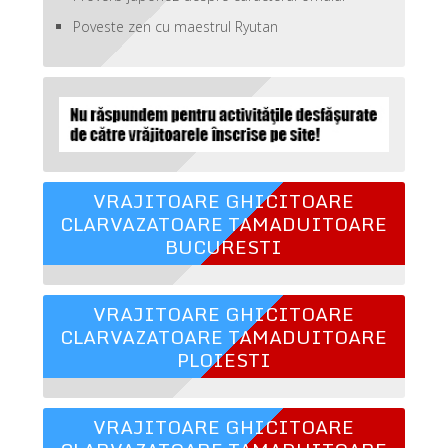
Poveste zen cu maestrul Ryutan
VRAJITOARE GHICITOARE
CLARVAZATOARE TAMADUITOARE
BUCURESTI
VRAJITOARE GHICITOARE
CLARVAZATOARE TAMADUITOARE
PLOIESTI
VRAJITOARE GHICITOARE