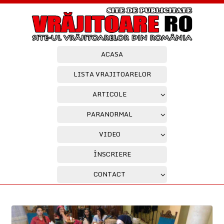
ACASA
LISTA VRAJITOARELOR
ARTICOLE
PARANORMAL
VIDEO
ÎNSCRIERE
CONTACT