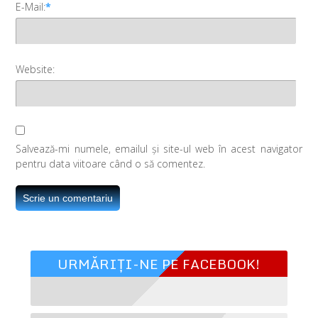
E-Mail:
*
Website:
Salvează-mi numele, emailul și site-ul web în acest navigator
pentru data viitoare când o să comentez.
URMĂRIȚI-NE PE FACEBOOK!