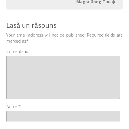
Magia Gong Tau
Lasă un răspuns
Your email address will not be published. Required fields are
marked as
*
Comentariu:
Nume:
*