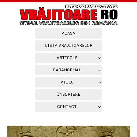
ACASA
LISTA VRAJITOARELOR
ARTICOLE
PARANORMAL
VIDEO
ÎNSCRIERE
CONTACT