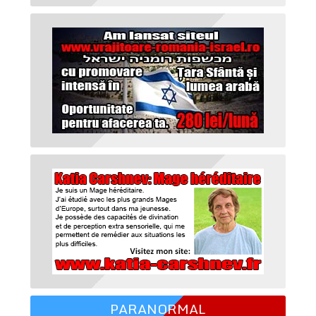
PARANORMAL