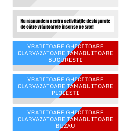
VRAJITOARE GHICITOARE
CLARVAZATOARE TAMADUITOARE
BUCURESTI
VRAJITOARE GHICITOARE
CLARVAZATOARE TAMADUITOARE
PLOIESTI
VRAJITOARE GHICITOARE
CLARVAZATOARE TAMADUITOARE
BUZAU