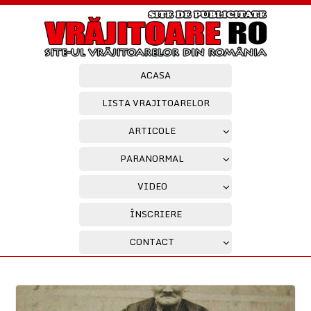
ACASA
LISTA VRAJITOARELOR
ARTICOLE
PARANORMAL
VIDEO
ÎNSCRIERE
CONTACT