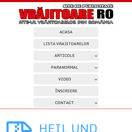
ACASA
LISTA VRAJITOARELOR
ARTICOLE
PARANORMAL
VIDEO
ÎNSCRIERE
CONTACT
HEIL UND