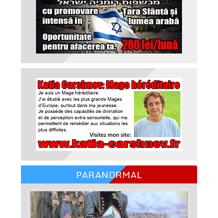
PARANORMAL