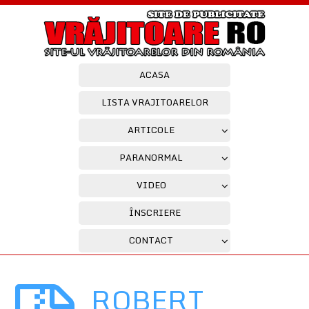
ACASA
LISTA VRAJITOARELOR
ARTICOLE
PARANORMAL
VIDEO
ÎNSCRIERE
CONTACT
ROBERT